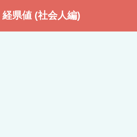
経県値 (社会人編)