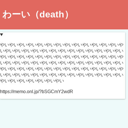
わーい（death）
この地図は
ペイントマップ
を用いて作成されたものです。
やいやいやいやいやいやいやいやいやいやいやいやいやいや
いやいやいやいやいやいやいやいやいやいやいやいやいやい
やいやいやいやいやいやいやいやいやいやいやいやいやいや
いやいやいやいやいやいやいやいやいやいやいやいやいやい
やいやいやいやいやいやいやいやいやいやいやいやいやいや
いやいやいやいやいやいやいやいやいやいやいやいやいやい
やいやいやいやいやいやいやい
https://memo.onl.jp/?bSGCmY2wdR