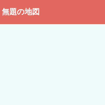
無題の地図