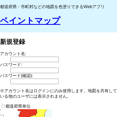
都道府県・市町村などの地図を色塗りできるWebアプリ
ペイントマップ
新規登録
アカウント名:
パスワード:
パスワード(確認):
※アカウント名はログインにのみ使用します。地図を共有して
いる他のユーザには表示されません。
都道府県単位